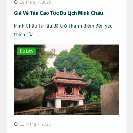
14 Tháng 7, 2025
Giá Vé Tàu Cao Tốc Du Lịch Minh Châu
Minh Châu từ lâu đã trở thành điểm đến yêu
thích của…
Du Lịch
11 Tháng 7, 2025