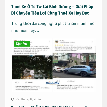
Thuê Xe Ô Tô Tự Lái Bình Dương – Giải Pháp
Di Chuyển Tiện Lợi Cùng Thuê Xe Huy Đạt
Trong thời đại công nghệ phát triển mạnh mẽ
như hiện nay,…
Dịch Vụ
27 Tháng 8, 2024