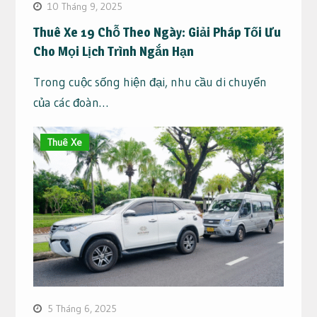
10 Tháng 9, 2025
Thuê Xe 19 Chỗ Theo Ngày: Giải Pháp Tối Ưu
Cho Mọi Lịch Trình Ngắn Hạn
Trong cuộc sống hiện đại, nhu cầu di chuyển
của các đoàn…
Thuê Xe
5 Tháng 6, 2025