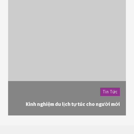
Tin Tức
Kinh nghiệm du lịch tự túc cho người mới