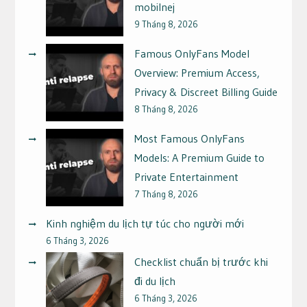
mobilnej
9 Tháng 8, 2026
Famous OnlyFans Model
Overview: Premium Access,
Privacy & Discreet Billing Guide
8 Tháng 8, 2026
Most Famous OnlyFans
Models: A Premium Guide to
Private Entertainment
7 Tháng 8, 2026
Kinh nghiệm du lịch tự túc cho người mới
6 Tháng 3, 2026
Checklist chuẩn bị trước khi
đi du lịch
6 Tháng 3, 2026