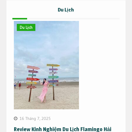
Du Lịch
Du Lịch
16 Tháng 7, 2025
Review Kinh Nghiệm Du Lịch Flamingo Hải