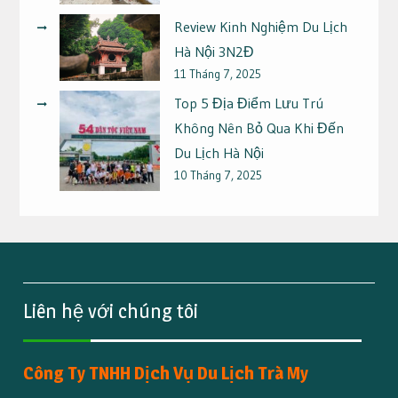
Review Kinh Nghiệm Du Lịch
Hà Nội 3N2Đ
11 Tháng 7, 2025
Top 5 Địa Điểm Lưu Trú
Không Nên Bỏ Qua Khi Đến
Du Lịch Hà Nội
10 Tháng 7, 2025
Liên hệ với chúng tôi
Công Ty TNHH Dịch Vụ Du Lịch Trà My