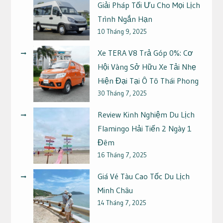
Giải Pháp Tối Ưu Cho Mọi Lịch
Trình Ngắn Hạn
10 Tháng 9, 2025
Xe TERA V8 Trả Góp 0%: Cơ
Hội Vàng Sở Hữu Xe Tải Nhẹ
Hiện Đại Tại Ô Tô Thái Phong
30 Tháng 7, 2025
Review Kinh Nghiệm Du Lịch
Flamingo Hải Tiến 2 Ngày 1
Đêm
16 Tháng 7, 2025
Giá Vé Tàu Cao Tốc Du Lịch
Minh Châu
14 Tháng 7, 2025