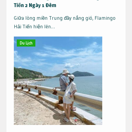
Tiến 2 Ngày 1 Đêm
Giữa lòng miền Trung đầy nắng gió, Flamingo
Hải Tiến hiện lên…
Du Lịch