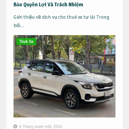
Bảo Quyền Lợi Và Trách Nhiệm
Giới thiệu về dịch vụ cho thuê xe tự lái Trong
bối…
Thuê Xe
6 Tháng mười một, 2024