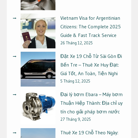
Vietnam Visa for Argentinian
Citizens: The Complete 2025
Guide & Fast Track Service
26 Tháng 12, 2025
Đặt Xe 19 Chỗ Từ Sài Gòn Đi
Bến Tre – Thuê Xe Huy Đạt:
Giá Tốt, An Toàn, Tiện Nghi
5 Tháng 12, 2025
Đại lý bơm Ebara – Máy bơm
Thuận Hiệp Thành: Địa chỉ uy
tín cho giải pháp bơm nước
27 Tháng 9, 2025
Thuê Xe 19 Chỗ Theo Ngày: