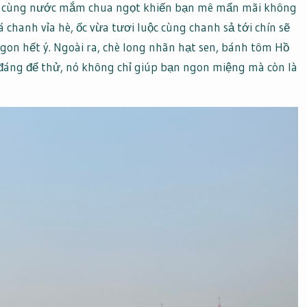
 cùng nước mắm chua ngọt khiến bạn mê mẩn mãi không
chanh vỉa hè, ốc vừa tươi luộc cùng chanh sả tới chín sẽ
on hết ý. Ngoài ra, chè long nhãn hạt sen, bánh tôm Hồ
đáng để thử, nó không chỉ giúp bạn ngon miệng mà còn là