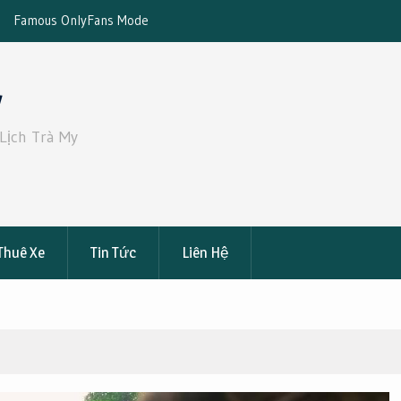
ew: Premium Access,
Most Famous OnlyFans Models: A Premium
Private Entertainment
y
Lịch Trà My
Thuê Xe
Tin Tức
Liên Hệ