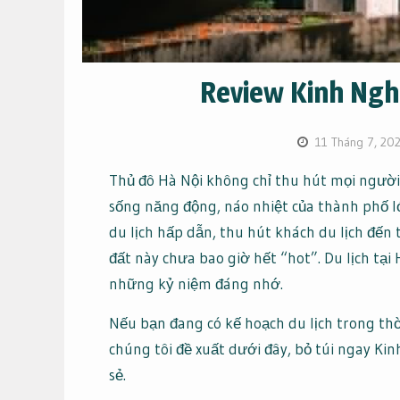
Review Kinh Ngh
11 Tháng 7, 20
Thủ đô Hà Nội không chỉ thu hút mọi người
sống năng động, náo nhiệt của thành phố lớ
du lịch hấp dẫn, thu hút khách du lịch đến
đất này chưa bao giờ hết “hot”. Du lịch tạ
những kỷ niệm đáng nhớ.
Nếu bạn đang có kế hoạch du lịch trong th
chúng tôi đề xuất dưới đây, bỏ túi ngay Ki
sẻ.