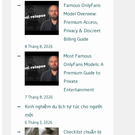
Famous OnlyFans
Model Overview:
Premium Access,
Privacy & Discreet
Billing Guide
8 Tháng 8, 2026
Most Famous
OnlyFans Models: A
Premium Guide to
Private
Entertainment
7 Tháng 8, 2026
Kinh nghiệm du lịch tự túc cho người
mới
6 Tháng 3, 2026
Checklist chuẩn bị