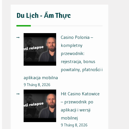
Du Lịch - Ẩm Thực
Casino Polonia –
kompletny
przewodnik:
rejestracja, bonus
powitalny, płatności i
aplikacja mobilna
9 Tháng 8, 2026
Hit Casino Katowice
– przewodnik po
aplikacji i wersji
mobilnej
9 Tháng 8, 2026