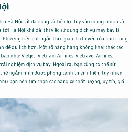
Nội
ến Hà Nội rất đa dạng và tiện lợi tùy vào mong muốn và
tới Hà Nội khá dài thì việc sử dụng dịch vụ máy bay là
 Phương tiện rút ngắn thời gian di chuyển của bạn trong
ian để du lịch hơn. Một số hãng hàng không khai thác các
bạn như: Vietjet, Vietnam Airlines, Vietravel Airlines,
ải nghiệm dịch vụ bay. Ngoài ra, bạn cũng có thể sử
ó thể ngắm nhìn được phong cảnh thiên nhiên, tuy nhiên
như bạn nên tìm chọn các hãng xe chất lượng, uy tín, giá