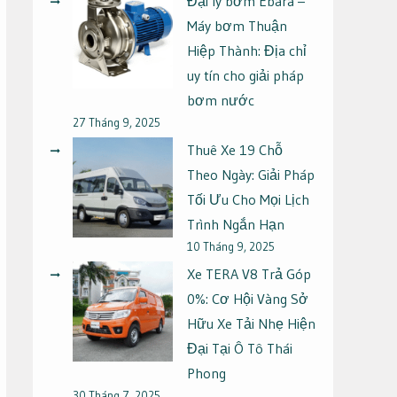
Đại lý bơm Ebara –
Máy bơm Thuận
Hiệp Thành: Địa chỉ
uy tín cho giải pháp
bơm nước
27 Tháng 9, 2025
Thuê Xe 19 Chỗ
Theo Ngày: Giải Pháp
Tối Ưu Cho Mọi Lịch
Trình Ngắn Hạn
10 Tháng 9, 2025
Xe TERA V8 Trả Góp
0%: Cơ Hội Vàng Sở
Hữu Xe Tải Nhẹ Hiện
Đại Tại Ô Tô Thái
Phong
30 Tháng 7, 2025