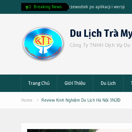
 przewodnik po aplikacji i wersji
Breaking News
Famous OnlyFans Model Overvi
Privacy & Discreet Billing Guide
Skip
to
Du Lịch Trà M
content
Công Ty TNHH Dịch Vụ Du 
Trang Chủ
Giới Thiệu
Du Lịch
Home
Review Kinh Nghiệm Du Lịch Hà Nội 3N2Đ