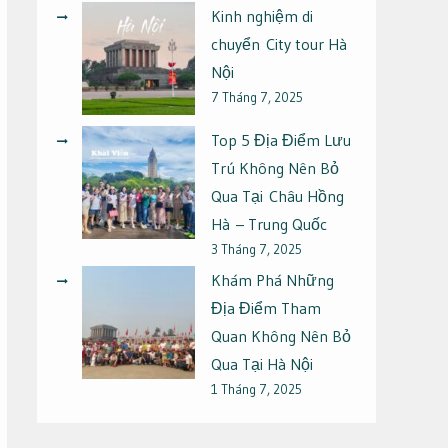
Kinh nghiệm di
chuyển City tour Hà
Nội
7 Tháng 7, 2025
Top 5 Địa Điểm Lưu
Trú Không Nên Bỏ
Qua Tại Châu Hồng
Hà – Trung Quốc
3 Tháng 7, 2025
Khám Phá Những
Địa Điểm Tham
Quan Không Nên Bỏ
Qua Tại Hà Nội
1 Tháng 7, 2025