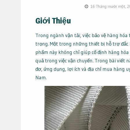
16 Tháng mười một, 
Giới Thiệu
Trong ngành vận tải, việc bảo vệ hàng hóa 
trọng. Một trong những thiết bị hỗ trợ đắc 
phẩm này không chỉ giúp cố định hàng hóa m
quả trong việc vận chuyển. Trong bài viết n
đơ, ứng dụng, lợi ích và địa chỉ mua hàng u
Nam.