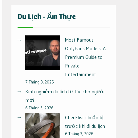
Du Lịch - Ẩm Thực
Most Famous
OnlyFans Models: A
Premium Guide to
Private
Entertainment
7 Tháng 8, 2026
Kinh nghiệm du lịch tự túc cho người
mới
6 Tháng 3, 2026
Checklist chuẩn bị
trước khi đi du lịch
6 Tháng 3, 2026