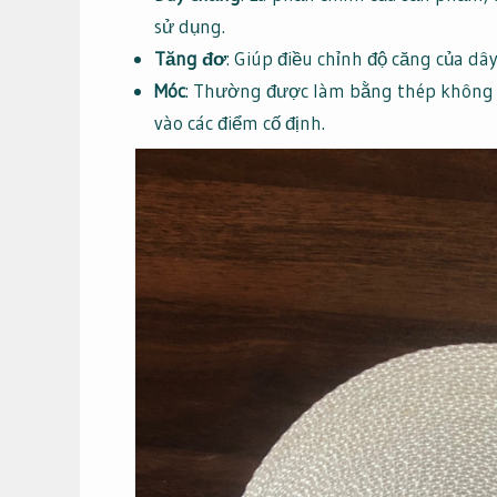
sử dụng.
Tăng đơ
: Giúp điều chỉnh độ căng của d
Móc
: Thường được làm bằng thép không g
vào các điểm cố định.