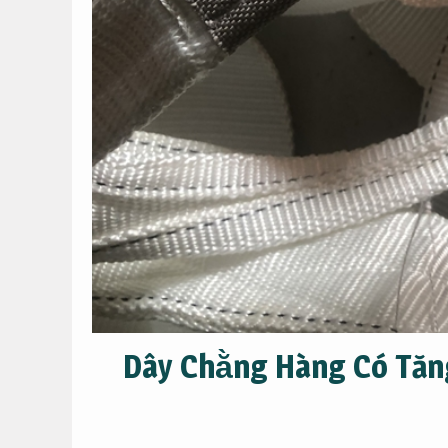
Dây Chằng Hàng Có Tăng