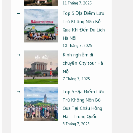
11 Tháng 7, 2025
Top 5 Địa Điểm Lưu
Trú Không Nên Bỏ
Qua Khi Đến Du Lịch
Hà Nội
10 Tháng 7, 2025
Kinh nghiệm di
chuyển City tour Hà
Nội
7 Tháng 7, 2025
Top 5 Địa Điểm Lưu
Trú Không Nên Bỏ
Qua Tại Châu Hồng
Hà – Trung Quốc
3 Tháng 7, 2025