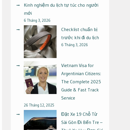
Kinh nghiệm du lịch tự túc cho người
mới
6 Tháng 3, 2026
Checklist chuẩn bị
trước khi đi du lịch
6 Tháng 3, 2026
Vietnam Visa for
Argentinian Citizens:
The Complete 2025
Guide & Fast Track
Service
26 Tháng 12, 2025
Đặt Xe 19 Chỗ Từ
Sài Gòn Đi Bến Tre –