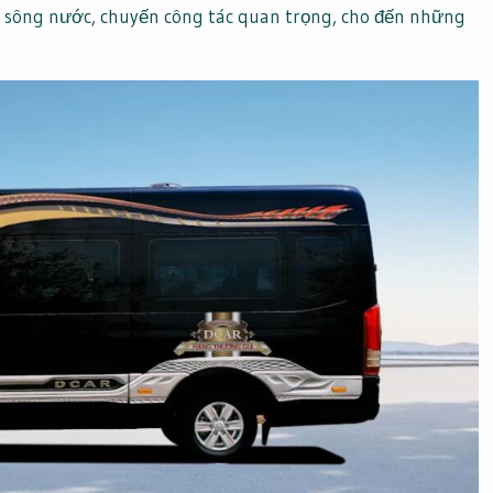
n sông nước, chuyến công tác quan trọng, cho đến những