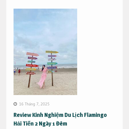
16 Tháng 7, 2025
Review Kinh Nghiệm Du Lịch Flamingo
Hải Tiến 2 Ngày 1 Đêm