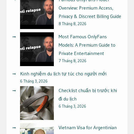
Overview: Premium Access,
Privacy & Discreet Billing Guide
8 Tháng 8, 2026
Most Famous OnlyFans
Models: A Premium Guide to
Private Entertainment
7 Tháng 8, 2026
Kinh nghiệm du lịch tự túc cho người mới
6 Tháng 3, 2026
Checklist chuẩn bị trước khi
đi du lịch
6 Tháng 3, 2026
Vietnam Visa for Argentinian