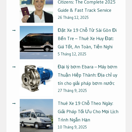
Citizens: The Complete 2025
Guide & Fast Track Service
26 Tháng 12, 2025
Đặt Xe 19 Chỗ Từ Sài Gòn Đi
Bến Tre – Thuê Xe Huy Đạt:
Giá Tốt, An Toàn, Tiện Nghi
5 Tháng 12, 2025
Đại lý bơm Ebara – Máy bơm
Thuận Hiệp Thành: Địa chỉ uy
tín cho giải pháp bơm nước
27 Tháng 9, 2025
Thuê Xe 19 Chỗ Theo Ngày:
Giải Pháp Tối Ưu Cho Mọi Lịch
Trình Ngắn Hạn
10 Tháng 9, 2025