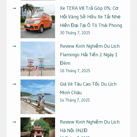
Xe TERA V8 Trả Góp 0%: Cơ
Hội Vàng Sở Hữu Xe Tải Nhẹ
Hiện Đại Tại Ô Tô Thái Phong
30 Tháng 7, 2025
Review Kinh Nghiệm Du Lịch
Flamingo Hải Tiến 2 Ngày 1
Đêm
16 Tháng 7, 2025
Giá Vé Tàu Cao Tốc Du Lịch
Minh Châu
14 Tháng 7, 2025
Review Kinh Nghiệm Du Lịch
Hà Nội 3N2Đ