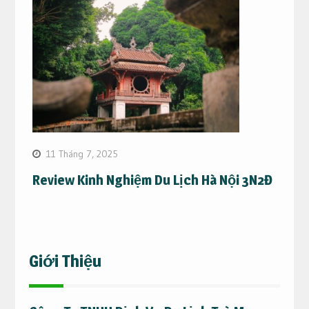
11 Tháng 7, 2025
Review Kinh Nghiệm Du Lịch Hà Nội 3N2Đ
Giới Thiệu