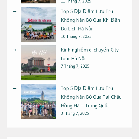
11 Tháng 7, 2025
Top 5 Địa Điểm Lưu Trú
Không Nên Bỏ Qua Khi Đến
Du Lịch Hà Nội
10 Tháng 7, 2025
Kinh nghiệm di chuyển City
tour Hà Nội
7 Tháng 7, 2025
Top 5 Địa Điểm Lưu Trú
Không Nên Bỏ Qua Tại Châu
Hồng Hà – Trung Quốc
3 Tháng 7, 2025