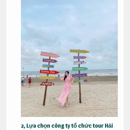
2, Lựa chọn công ty tổ chức tour Hải