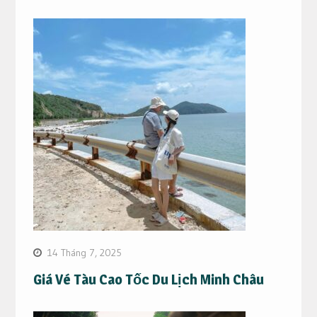
14 Tháng 7, 2025
Giá Vé Tàu Cao Tốc Du Lịch Minh Châu