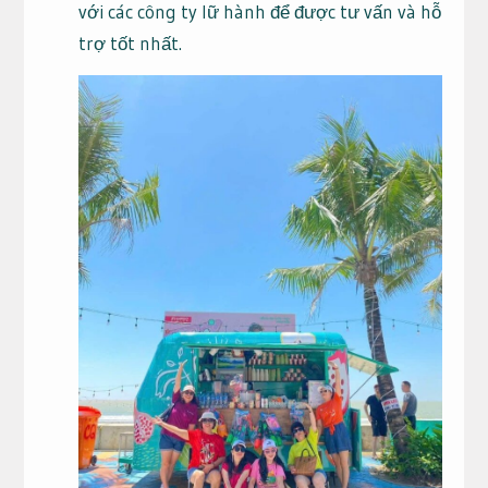
với các công ty lữ hành để được tư vấn và hỗ
trợ tốt nhất.