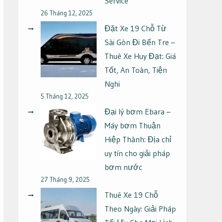
Service
26 Tháng 12, 2025
Đặt Xe 19 Chỗ Từ
Sài Gòn Đi Bến Tre –
Thuê Xe Huy Đạt: Giá
Tốt, An Toàn, Tiện
Nghi
5 Tháng 12, 2025
Đại lý bơm Ebara –
Máy bơm Thuận
Hiệp Thành: Địa chỉ
uy tín cho giải pháp
bơm nước
27 Tháng 9, 2025
Thuê Xe 19 Chỗ
Theo Ngày: Giải Pháp