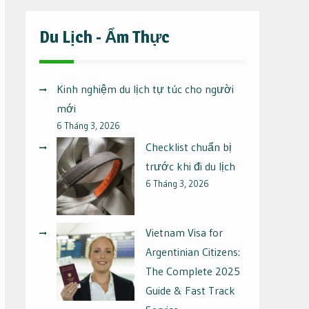
Du Lịch - Ẩm Thực
Kinh nghiệm du lịch tự túc cho người
mới
6 Tháng 3, 2026
Checklist chuẩn bị
trước khi đi du lịch
6 Tháng 3, 2026
Vietnam Visa for
Argentinian Citizens:
The Complete 2025
Guide & Fast Track