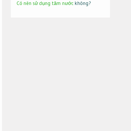
Có nên sử dụng tăm nước
không?