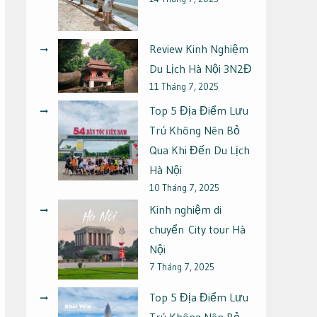
Review Kinh Nghiệm
Du Lịch Hà Nội 3N2Đ
11 Tháng 7, 2025
Top 5 Địa Điểm Lưu
Trú Không Nên Bỏ
Qua Khi Đến Du Lịch
Hà Nội
10 Tháng 7, 2025
Kinh nghiệm di
chuyển City tour Hà
Nội
7 Tháng 7, 2025
Top 5 Địa Điểm Lưu
Trú Không Nên Bỏ