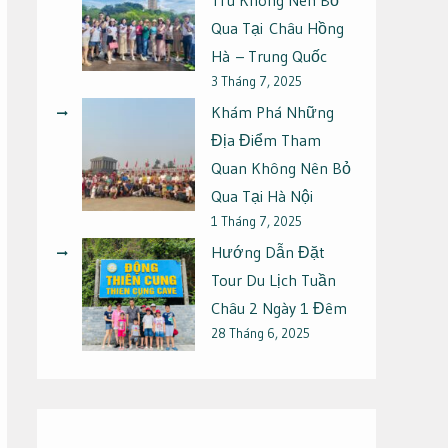
Qua Tại Châu Hồng
Hà – Trung Quốc
3 Tháng 7, 2025
Khám Phá Những
Địa Điểm Tham
Quan Không Nên Bỏ
Qua Tại Hà Nội
1 Tháng 7, 2025
Hướng Dẫn Đặt
Tour Du Lịch Tuần
Châu 2 Ngày 1 Đêm
28 Tháng 6, 2025