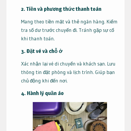
2. Tiền và phương thức thanh toán
Mang theo tiền mặt và thẻ ngân hàng. Kiểm
tra số dư trước chuyến đi. Tránh gặp sự cố
khi thanh toán.
3. Đặt vé và chỗ ở
Xác nhận lại vé di chuyển và khách sạn. Lưu
thông tin đặt phòng và lịch trình. Giúp bạn
chủ động khi đến nơi.
4. Hành lý quần áo