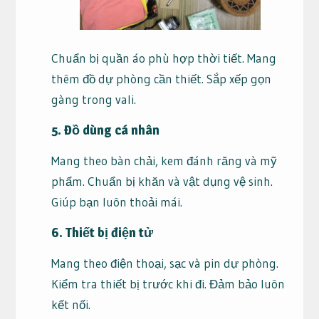
Chuẩn bị quần áo phù hợp thời tiết. Mang
thêm đồ dự phòng cần thiết. Sắp xếp gọn
gàng trong vali.
5. Đồ dùng cá nhân
Mang theo bàn chải, kem đánh răng và mỹ
phẩm. Chuẩn bị khăn và vật dụng vệ sinh.
Giúp bạn luôn thoải mái.
6. Thiết bị điện tử
Mang theo điện thoại, sạc và pin dự phòng.
Kiểm tra thiết bị trước khi đi. Đảm bảo luôn
kết nối.