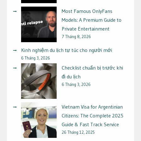
Most Famous OnlyFans
Models: A Premium Guide to
Private Entertainment
7 Tháng 8, 2026
Kinh nghiệm du lịch tự túc cho người mới
6 Tháng 3, 2026
Checklist chuẩn bị trước khi
đi du lịch
6 Tháng 3, 2026
Vietnam Visa for Argentinian
Citizens: The Complete 2025
Guide & Fast Track Service
26 Tháng 12, 2025