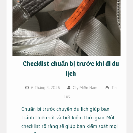
Checklist chuẩn bị trước khi đi du
lịch
6 Tháng 3, 2026
Cty Miền Nam
Tin
Tức
Chuẩn bị trước chuyến du lịch giúp bạn
tránh thiếu sót và tiết kiệm thời gian. Một
checklist rõ ràng sẽ giúp bạn kiểm soát mọi