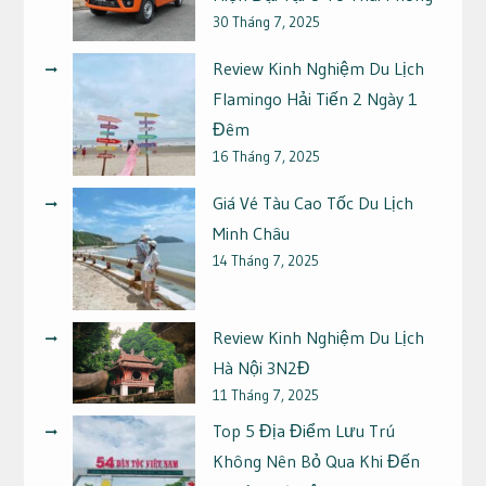
30 Tháng 7, 2025
Review Kinh Nghiệm Du Lịch
Flamingo Hải Tiến 2 Ngày 1
Đêm
16 Tháng 7, 2025
Giá Vé Tàu Cao Tốc Du Lịch
Minh Châu
14 Tháng 7, 2025
Review Kinh Nghiệm Du Lịch
Hà Nội 3N2Đ
11 Tháng 7, 2025
Top 5 Địa Điểm Lưu Trú
Không Nên Bỏ Qua Khi Đến