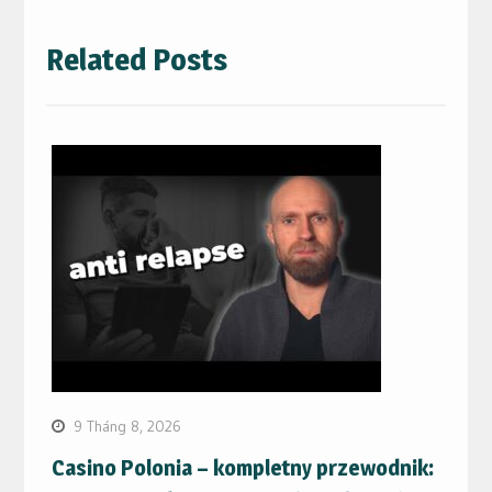
Related Posts
9 Tháng 8, 2026
Casino Polonia – kompletny przewodnik: