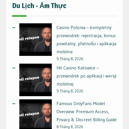
Du Lịch - Ẩm Thực
Casino Polonia – kompletny
przewodnik: rejestracja, bonus
powitalny, płatności i aplikacja
mobilna
9 Tháng 8, 2026
Hit Casino Katowice –
przewodnik po aplikacji i wersji
mobilnej
9 Tháng 8, 2026
Famous OnlyFans Model
Overview: Premium Access,
Privacy & Discreet Billing Guide
8 Tháng 8, 2026