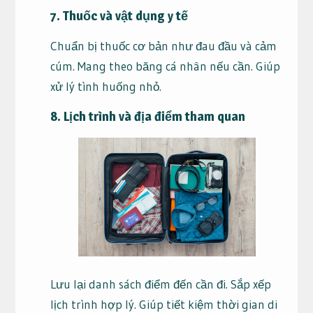
7. Thuốc và vật dụng y tế
Chuẩn bị thuốc cơ bản như đau đầu và cảm
cúm. Mang theo băng cá nhân nếu cần. Giúp
xử lý tình huống nhỏ.
8. Lịch trình và địa điểm tham quan
Lưu lại danh sách điểm đến cần đi. Sắp xếp
lịch trình hợp lý. Giúp tiết kiệm thời gian di