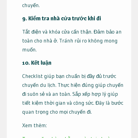
chuyển.
9. Kiểm tra nhà cửa trước khi đi
Tắt điện và khóa cửa cẩn thận. Đảm bảo an
toàn cho nhà ở. Tránh rủi ro không mong
muốn.
10. Kết luận
Checklist giúp bạn chuẩn bị đầy đủ trước
chuyến du lịch. Thực hiện đúng giúp chuyến
đi suôn sẻ và an toàn. Sắp xếp hợp lý giúp
tiết kiệm thời gian và công sức. Đây là bước
quan trọng cho mọi chuyến đi.
Xem thêm: