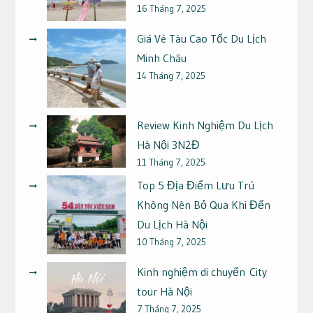
16 Tháng 7, 2025
Giá Vé Tàu Cao Tốc Du Lịch
Minh Châu
14 Tháng 7, 2025
Review Kinh Nghiệm Du Lịch
Hà Nội 3N2Đ
11 Tháng 7, 2025
Top 5 Địa Điểm Lưu Trú
Không Nên Bỏ Qua Khi Đến
Du Lịch Hà Nội
10 Tháng 7, 2025
Kinh nghiệm di chuyển City
tour Hà Nội
7 Tháng 7, 2025