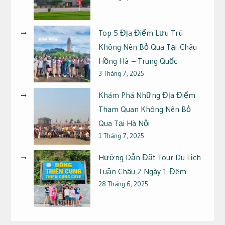
Top 5 Địa Điểm Lưu Trú
Không Nên Bỏ Qua Tại Châu
Hồng Hà – Trung Quốc
3 Tháng 7, 2025
Khám Phá Những Địa Điểm
Tham Quan Không Nên Bỏ
Qua Tại Hà Nội
1 Tháng 7, 2025
Hướng Dẫn Đặt Tour Du Lịch
Tuần Châu 2 Ngày 1 Đêm
28 Tháng 6, 2025