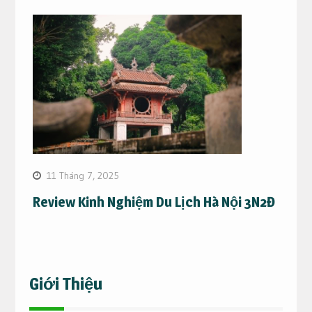
11 Tháng 7, 2025
Review Kinh Nghiệm Du Lịch Hà Nội 3N2Đ
Giới Thiệu