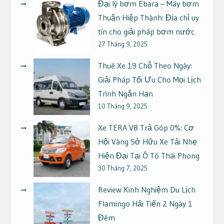
Đại lý bơm Ebara – Máy bơm
Thuận Hiệp Thành: Địa chỉ uy
tín cho giải pháp bơm nước
27 Tháng 9, 2025
Thuê Xe 19 Chỗ Theo Ngày:
Giải Pháp Tối Ưu Cho Mọi Lịch
Trình Ngắn Hạn
10 Tháng 9, 2025
Xe TERA V8 Trả Góp 0%: Cơ
Hội Vàng Sở Hữu Xe Tải Nhẹ
Hiện Đại Tại Ô Tô Thái Phong
30 Tháng 7, 2025
Review Kinh Nghiệm Du Lịch
Flamingo Hải Tiến 2 Ngày 1
Đêm