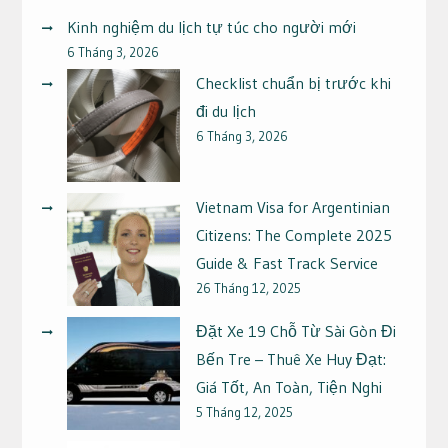
Kinh nghiệm du lịch tự túc cho người mới
6 Tháng 3, 2026
Checklist chuẩn bị trước khi
đi du lịch
6 Tháng 3, 2026
Vietnam Visa for Argentinian
Citizens: The Complete 2025
Guide & Fast Track Service
26 Tháng 12, 2025
Đặt Xe 19 Chỗ Từ Sài Gòn Đi
Bến Tre – Thuê Xe Huy Đạt:
Giá Tốt, An Toàn, Tiện Nghi
5 Tháng 12, 2025