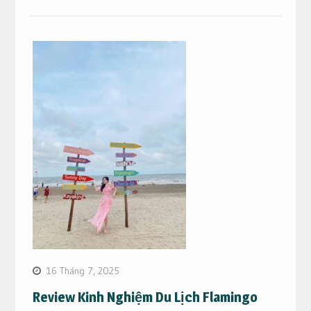
16 Tháng 7, 2025
Review Kinh Nghiệm Du Lịch Flamingo