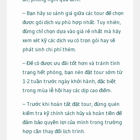
– Bạn hãy so sánh giá giữa các tour để chọn
được gói dịch vụ phù hợp nhất. Tuy nhiên,
đừng chỉ chọn dựa vào giá rẻ nhất mà hãy
xem xét kỹ các dịch vụ có trọn gói hay sẽ
phát sinh chi phí thêm.
– Để có được ưu đãi tốt hơn và tránh tình
trạng hết phòng, bạn nên đặt tour sớm từ
1-2 tuần trước ngày khởi hành, đặc biệt
trong mùa lễ hội hay các dịp cao điểm.
– Trước khi hoàn tất đặt tour, đừng quên
kiểm tra kỹ chính sách hủy và hoàn tiền để
đảm bảo quyền lợi của mình trong trường
hợp cần thay đổi lịch trình.