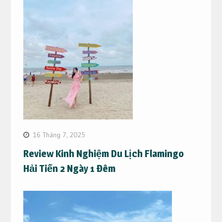
16 Tháng 7, 2025
Review Kinh Nghiệm Du Lịch Flamingo
Hải Tiến 2 Ngày 1 Đêm