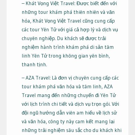
– Khát Vọng Việt Travel: Được biết đến với
những tour khám phá thiên nhiên và văn
hóa, Khát Vọng Việt Travel cũng cung cấp
các tour Yên Tử với giá cả hợp lý và dịch vụ
chuyên nghiệp. Du khách sẽ được trải
nghiệm hành trình khám phá di sản tâm
linh Yên Tử trong không gian yên bình,
thanh tịnh.
– AZA Travel: Là đơn vị chuyên cung cấp các
tour khám phá văn hóa và tâm linh, AZA
Travel mang đến những chuyến đi Yên Tử
với lịch trình chi tiết và dịch vụ trọn gói. Với
đội ngũ hướng dẫn viên am hiểu về lịch sử
và văn hóa, công ty này cam kết mang lại
những trải nghiệm sâu sắc cho du khách khi