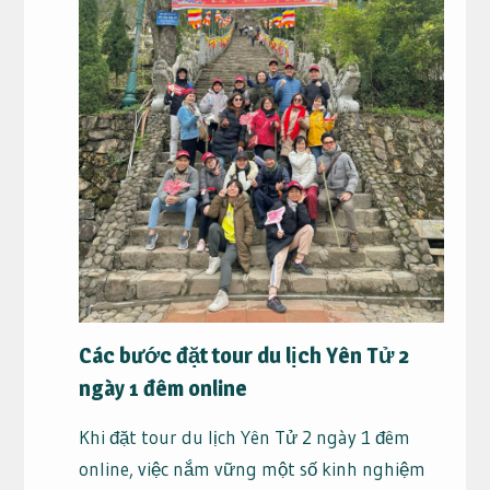
Các bước đặt tour du lịch Yên Tử 2
ngày 1 đêm online
Khi đặt tour du lịch Yên Tử 2 ngày 1 đêm
online, việc nắm vững một số kinh nghiệm