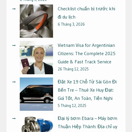
Checklist chuẩn bị trước khi
đi du lịch
6 Tháng 3, 2026
Vietnam Visa for Argentinian
Citizens: The Complete 2025
Guide & Fast Track Service
26 Tháng 12, 2025
Đặt Xe 19 Chỗ Từ Sài Gòn Đi
Bến Tre – Thuê Xe Huy Đạt:
Giá Tốt, An Toàn, Tiện Nghi
5 Tháng 12, 2025
Đại lý bơm Ebara – Máy bơm
Thuận Hiệp Thành: Địa chỉ uy