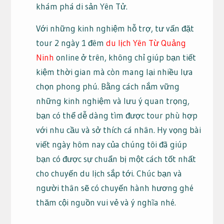
khám phá di sản Yên Tử.
Với những kinh nghiệm hỗ trợ, tư vấn đặt
tour 2 ngày 1 đêm
du lịch Yên Từ Quảng
Ninh
online ở trên, không chỉ giúp bạn tiết
kiệm thời gian mà còn mang lại nhiều lựa
chọn phong phú. Bằng cách nắm vững
những kinh nghiệm và lưu ý quan trọng,
bạn có thể dễ dàng tìm được tour phù hợp
với nhu cầu và sở thích cá nhân. Hy vọng bài
viết ngày hôm nay của chúng tôi đã giúp
bạn có được sự chuẩn bị một cách tốt nhất
cho chuyến du lịch sắp tới. Chúc bạn và
người thân sẽ có chuyến hành hương ghé
thăm cội nguồn vui vẻ và ý nghĩa nhé.