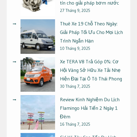
tín cho giải pháp bơm nước
27 Tháng 9, 2025
Thuê Xe 19 Chỗ Theo Ngày:
Giải Pháp Tối Ưu Cho Mọi Lịch
Trình Ngắn Hạn
10 Tháng 9, 2025
Xe TERA V8 Trả Góp 0%: Cơ
Hội Vàng Sở Hữu Xe Tải Nhẹ
Hiện Đại Tại Ô Tô Thái Phong
30 Tháng 7, 2025
Review Kinh Nghiệm Du Lịch
Flamingo Hải Tiến 2 Ngày 1
Đêm
16 Tháng 7, 2025