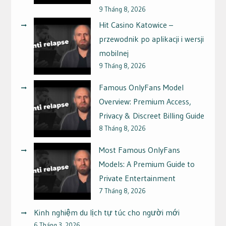
9 Tháng 8, 2026
Hit Casino Katowice –
przewodnik po aplikacji i wersji
mobilnej
9 Tháng 8, 2026
Famous OnlyFans Model
Overview: Premium Access,
Privacy & Discreet Billing Guide
8 Tháng 8, 2026
Most Famous OnlyFans
Models: A Premium Guide to
Private Entertainment
7 Tháng 8, 2026
Kinh nghiệm du lịch tự túc cho người mới
6 Tháng 3, 2026