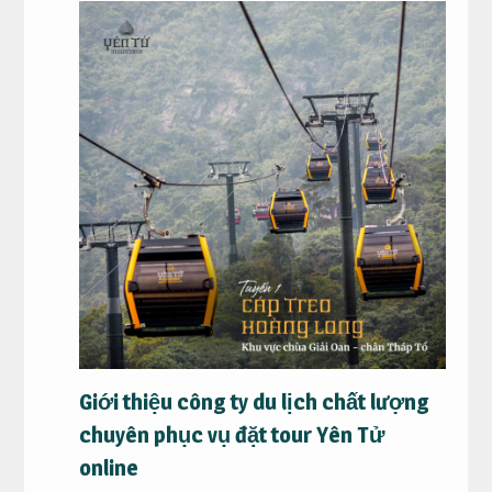
Giới thiệu công ty du lịch chất lượng
chuyên phục vụ đặt tour Yên Tử
online