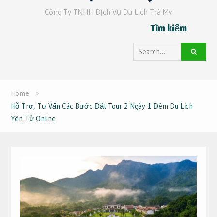
Công Ty TNHH Dịch Vụ Du Lịch Trà My
Tìm kiếm
Search
for:
Home
Hỗ Trợ, Tư Vấn Các Bước Đặt Tour 2 Ngày 1 Đêm Du Lịch
Yên Tử Online