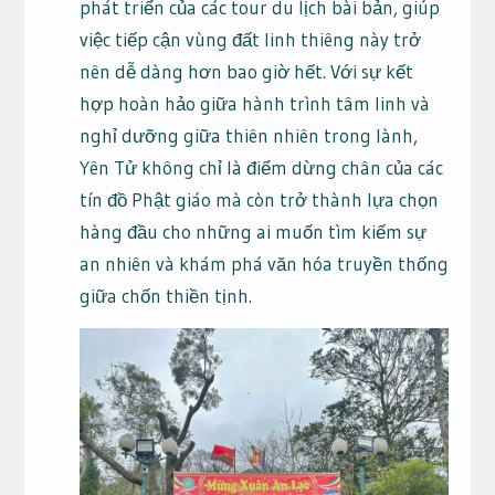
phát triển của các tour du lịch bài bản, giúp
việc tiếp cận vùng đất linh thiêng này trở
nên dễ dàng hơn bao giờ hết. Với sự kết
hợp hoàn hảo giữa hành trình tâm linh và
nghỉ dưỡng giữa thiên nhiên trong lành,
Yên Tử không chỉ là điểm dừng chân của các
tín đồ Phật giáo mà còn trở thành lựa chọn
hàng đầu cho những ai muốn tìm kiếm sự
an nhiên và khám phá văn hóa truyền thống
giữa chốn thiền tịnh.