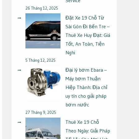
Service
26 Tháng 12, 2025
Đặt Xe 19 Chỗ Từ
Sài Gòn Đi Bến Tre –
Thuê Xe Huy Đạt: Giá
Tốt, An Toàn, Tiện
Nghi
5 Tháng 12, 2025
Đại lý bơm Ebara –
Máy bơm Thuận
Hiệp Thành: Địa chỉ
uy tín cho giải pháp
bơm nước
27 Tháng 9, 2025
Thuê Xe 19 Chỗ
Theo Ngày: Giải Pháp