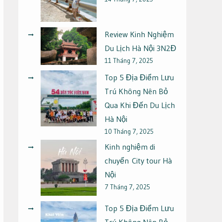
Review Kinh Nghiệm
Du Lịch Hà Nội 3N2Đ
11 Tháng 7, 2025
Top 5 Địa Điểm Lưu
Trú Không Nên Bỏ
Qua Khi Đến Du Lịch
Hà Nội
10 Tháng 7, 2025
Kinh nghiệm di
chuyển City tour Hà
Nội
7 Tháng 7, 2025
Top 5 Địa Điểm Lưu
Trú Không Nên Bỏ