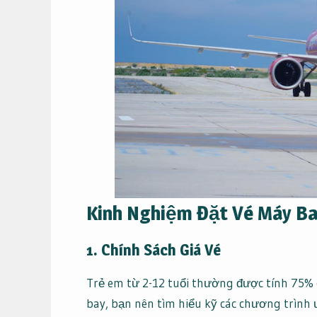
Kinh Nghiệm Đặt Vé Máy Ba
1. Chính Sách Giá Vé
Trẻ em từ 2-12 tuổi thường được tính 75% g
bay, bạn nên tìm hiểu kỹ các chương trình