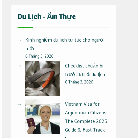
Du Lịch - Ẩm Thực
Kinh nghiệm du lịch tự túc cho người
mới
6 Tháng 3, 2026
Checklist chuẩn bị
trước khi đi du lịch
6 Tháng 3, 2026
Vietnam Visa for
Argentinian Citizens:
The Complete 2025
Guide & Fast Track