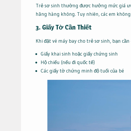
Trẻ sơ sinh thường được hưởng mức giá ưu
hãng hàng không. Tuy nhiên, các em không 
3. Giấy Tờ Cần Thiết
Khi đặt vé máy bay cho trẻ sơ sinh, bạn cần 
Giấy khai sinh hoặc giấy chứng sinh
Hộ chiếu (nếu đi quốc tế)
Các giấy tờ chứng minh độ tuổi của bé