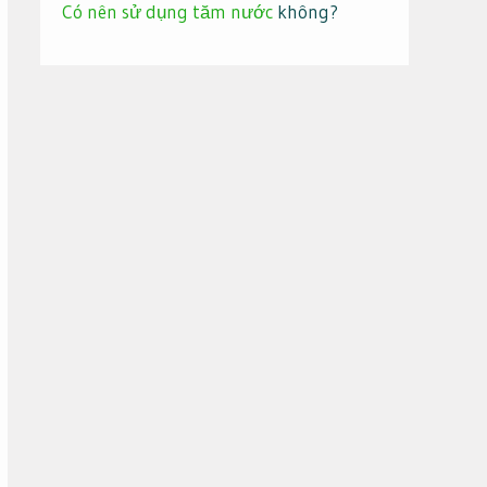
Có nên sử dụng tăm nước
không?