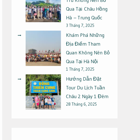
Qua Tại Châu Hồng
Hà – Trung Quốc
3 Tháng 7, 2025
Khám Phá Những
Địa Điểm Tham
Quan Không Nên Bỏ
Qua Tại Hà Nội
1 Tháng 7, 2025
Hướng Dẫn Đặt
Tour Du Lịch Tuần
Châu 2 Ngày 1 Đêm
28 Tháng 6, 2025