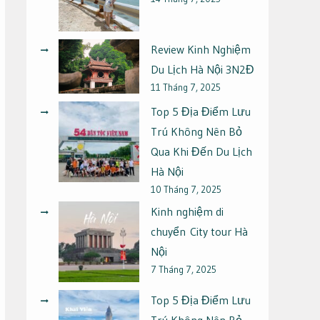
Review Kinh Nghiệm
Du Lịch Hà Nội 3N2Đ
11 Tháng 7, 2025
Top 5 Địa Điểm Lưu
Trú Không Nên Bỏ
Qua Khi Đến Du Lịch
Hà Nội
10 Tháng 7, 2025
Kinh nghiệm di
chuyển City tour Hà
Nội
7 Tháng 7, 2025
Top 5 Địa Điểm Lưu
Trú Không Nên Bỏ