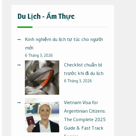
Du Lịch - Ẩm Thực
Kinh nghiệm du lịch tự túc cho người
mới
6 Tháng 3, 2026
Checklist chuẩn bị
trước khi đi du lịch
6 Tháng 3, 2026
Vietnam Visa for
Argentinian Citizens:
The Complete 2025
Guide & Fast Track