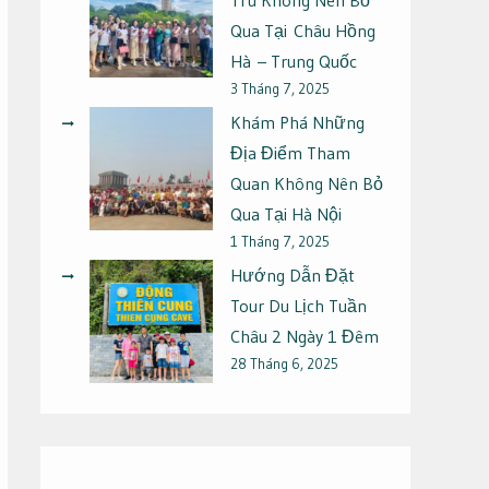
Qua Tại Châu Hồng
Hà – Trung Quốc
3 Tháng 7, 2025
Khám Phá Những
Địa Điểm Tham
Quan Không Nên Bỏ
Qua Tại Hà Nội
1 Tháng 7, 2025
Hướng Dẫn Đặt
Tour Du Lịch Tuần
Châu 2 Ngày 1 Đêm
28 Tháng 6, 2025