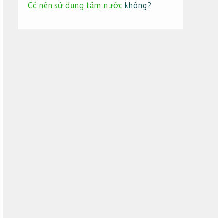
Có nên sử dụng tăm nước
không?