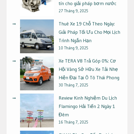
tín cho giải pháp bơm nước
27 Tháng 9, 2025
Thuê Xe 19 Chỗ Theo Ngày:
Giải Pháp Tối Ưu Cho Mọi Lịch
Trình Ngắn Hạn
10 Tháng 9, 2025
Xe TERA V8 Trả Góp 0%: Cơ
Hội Vàng Sở Hữu Xe Tải Nhẹ
Hiện Đại Tại Ô Tô Thái Phong
30 Tháng 7, 2025
Review Kinh Nghiệm Du Lịch
Flamingo Hải Tiến 2 Ngày 1
Đêm
16 Tháng 7, 2025