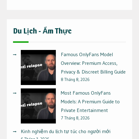
Du Lịch - Ẩm Thực
Famous OnlyFans Model
Overview: Premium Access,
Privacy & Discreet Billing Guide
8 Tháng 8, 2026
Most Famous OnlyFans
Models: A Premium Guide to
Private Entertainment
7 Tháng 8, 2026
Kinh nghiệm du lịch tự túc cho người mới
6 Tháng 3, 2026