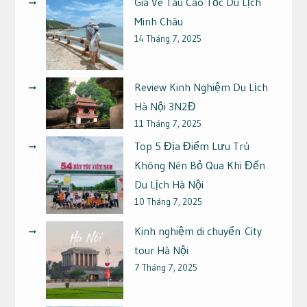
Giá Vé Tàu Cao Tốc Du Lịch
Minh Châu
14 Tháng 7, 2025
Review Kinh Nghiệm Du Lịch
Hà Nội 3N2Đ
11 Tháng 7, 2025
Top 5 Địa Điểm Lưu Trú
Không Nên Bỏ Qua Khi Đến
Du Lịch Hà Nội
10 Tháng 7, 2025
Kinh nghiệm di chuyển City
tour Hà Nội
7 Tháng 7, 2025