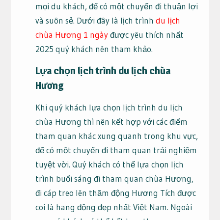
mọi du khách, để có một chuyến đi thuận lợi
và suôn sẻ. Dưới đây là lịch trình
du lịch
chùa Hương 1 ngày
được yêu thích nhất
2025 quý khách nên tham khảo.
Lựa chọn lịch trình du lịch chùa
Hương
Khi quý khách lựa chọn lịch trình du lịch
chùa Hương thì nên kết hợp với các điểm
tham quan khác xung quanh trong khu vực,
để có một chuyến đi tham quan trải nghiệm
tuyệt vời. Quý khách có thể lựa chọn lịch
trình buổi sáng đi tham quan chùa Hương,
đi cáp treo lên thăm động Hương Tích được
coi là hang động đẹp nhất Việt Nam. Ngoài