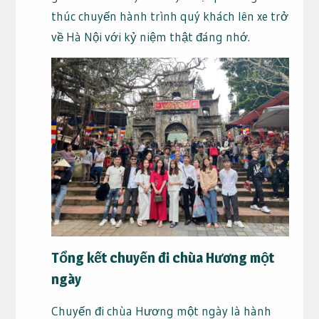
thúc chuyến hành trình quý khách lên xe trở
về Hà Nội với kỷ niệm thật đáng nhớ.
Tổng kết chuyến đi chùa Hương một
ngày
Chuyến đi chùa Hương một ngày là hành