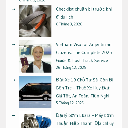
Checklist chuẩn bị trước khi
đi du lịch
6 Tháng 3, 2026
Vietnam Visa for Argentinian
Citizens: The Complete 2025
Guide & Fast Track Service
26 Tháng 12, 2025
Đặt Xe 19 Chỗ Từ Sài Gòn Đi
Bến Tre – Thuê Xe Huy Đạt:
Giá Tốt, An Toàn, Tiện Nghi
5 Tháng 12, 2025
Đại lý bơm Ebara – Máy bơm
Thuận Hiệp Thành: Địa chỉ uy