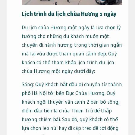
Lịch trình du lịch chùa Hương 1 ngày
Du lịch chùa Hương một ngày là lựa chọn lý
tưởng cho những du khách muốn một
chuyến đi hành hương trong thời gian ngắn
mà lại vừa được tham quan cảnh đẹp. Quý
khách có thể tham khảo lịch trình du lịch
chùa Hương một ngày dưới đây:
Sáng: Quý khách bắt đầu di chuyển từ thành
phố Hà Nội tới bến Đục Chùa Hương. Quý
khách ngồi thuyền vãn cảnh 2 bên bờ sông,
điểm đầu tiên là chùa Thiên Trù để thắp
hương chiêm bái. Sau đó, quý khách có thể
lựa chọn leo núi hay đi cáp treo để tới động