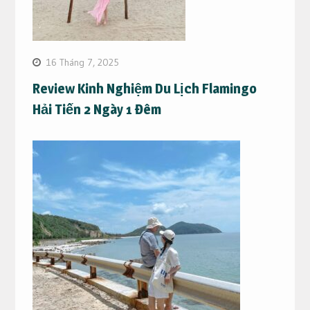
16 Tháng 7, 2025
Review Kinh Nghiệm Du Lịch Flamingo
Hải Tiến 2 Ngày 1 Đêm