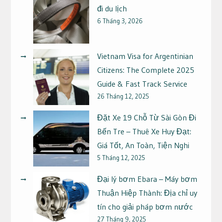
đi du lịch
6 Tháng 3, 2026
Vietnam Visa for Argentinian
Citizens: The Complete 2025
Guide & Fast Track Service
26 Tháng 12, 2025
Đặt Xe 19 Chỗ Từ Sài Gòn Đi
Bến Tre – Thuê Xe Huy Đạt:
Giá Tốt, An Toàn, Tiện Nghi
5 Tháng 12, 2025
Đại lý bơm Ebara – Máy bơm
Thuận Hiệp Thành: Địa chỉ uy
tín cho giải pháp bơm nước
27 Tháng 9, 2025