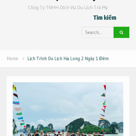
Công Ty TNHH Dịch Vụ Du Lịch Trà My
Tìm kiếm
Search
for:
Home
Lịch Trình Du Lịch Hạ Long 2 Ngày 1 Đêm