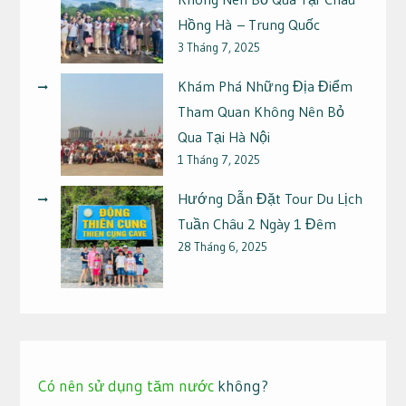
Hồng Hà – Trung Quốc
3 Tháng 7, 2025
Khám Phá Những Địa Điểm
Tham Quan Không Nên Bỏ
Qua Tại Hà Nội
1 Tháng 7, 2025
Hướng Dẫn Đặt Tour Du Lịch
Tuần Châu 2 Ngày 1 Đêm
28 Tháng 6, 2025
Có nên sử dụng tăm nước
không?