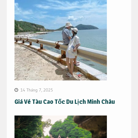
14 Tháng 7, 2025
Giá Vé Tàu Cao Tốc Du Lịch Minh Châu