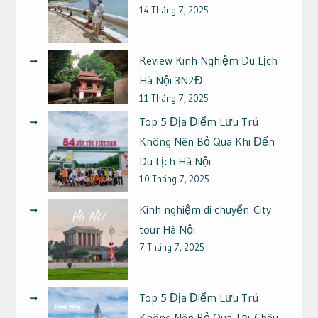
14 Tháng 7, 2025
Review Kinh Nghiệm Du Lịch
Hà Nội 3N2Đ
11 Tháng 7, 2025
Top 5 Địa Điểm Lưu Trú
Không Nên Bỏ Qua Khi Đến
Du Lịch Hà Nội
10 Tháng 7, 2025
Kinh nghiệm di chuyển City
tour Hà Nội
7 Tháng 7, 2025
Top 5 Địa Điểm Lưu Trú
Không Nên Bỏ Qua Tại Châu