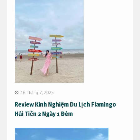
16 Tháng 7, 2025
Review Kinh Nghiệm Du Lịch Flamingo
Hải Tiến 2 Ngày 1 Đêm