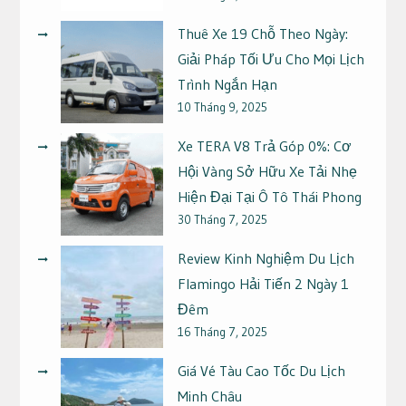
Thuê Xe 19 Chỗ Theo Ngày:
Giải Pháp Tối Ưu Cho Mọi Lịch
Trình Ngắn Hạn
10 Tháng 9, 2025
Xe TERA V8 Trả Góp 0%: Cơ
Hội Vàng Sở Hữu Xe Tải Nhẹ
Hiện Đại Tại Ô Tô Thái Phong
30 Tháng 7, 2025
Review Kinh Nghiệm Du Lịch
Flamingo Hải Tiến 2 Ngày 1
Đêm
16 Tháng 7, 2025
Giá Vé Tàu Cao Tốc Du Lịch
Minh Châu