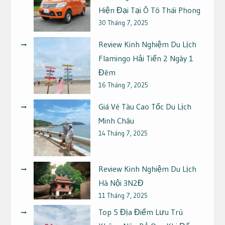
Hiện Đại Tại Ô Tô Thái Phong
30 Tháng 7, 2025
Review Kinh Nghiệm Du Lịch
Flamingo Hải Tiến 2 Ngày 1
Đêm
16 Tháng 7, 2025
Giá Vé Tàu Cao Tốc Du Lịch
Minh Châu
14 Tháng 7, 2025
Review Kinh Nghiệm Du Lịch
Hà Nội 3N2Đ
11 Tháng 7, 2025
Top 5 Địa Điểm Lưu Trú