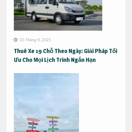
10 Tháng 9, 2025
Thuê Xe 19 Chỗ Theo Ngày: Giải Pháp Tối
Ưu Cho Mọi Lịch Trình Ngắn Hạn