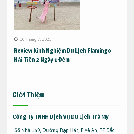
16 Tháng 7, 2025
Review Kinh Nghiệm Du Lịch Flamingo
Hải Tiến 2 Ngày 1 Đêm
Giới Thiệu
Công Ty TNHH Dịch Vụ Du Lịch Trà My
Số Nhà 149, Đường Rạp Hát, P.Vệ An, TP.Bắc