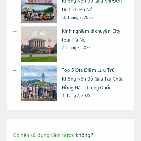
Không Nên Bỏ Qua Khi Đến
Du Lịch Hà Nội
10 Tháng 7, 2025
Kinh nghiệm di chuyển City
tour Hà Nội
7 Tháng 7, 2025
Top 5 Địa Điểm Lưu Trú
Không Nên Bỏ Qua Tại Châu
Hồng Hà – Trung Quốc
3 Tháng 7, 2025
Có nên sử dụng tăm nước
không?