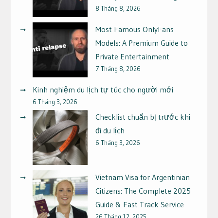
8 Tháng 8, 2026
Most Famous OnlyFans
Models: A Premium Guide to
Private Entertainment
7 Tháng 8, 2026
Kinh nghiệm du lịch tự túc cho người mới
6 Tháng 3, 2026
Checklist chuẩn bị trước khi
đi du lịch
6 Tháng 3, 2026
Vietnam Visa for Argentinian
Citizens: The Complete 2025
Guide & Fast Track Service
26 Tháng 12, 2025