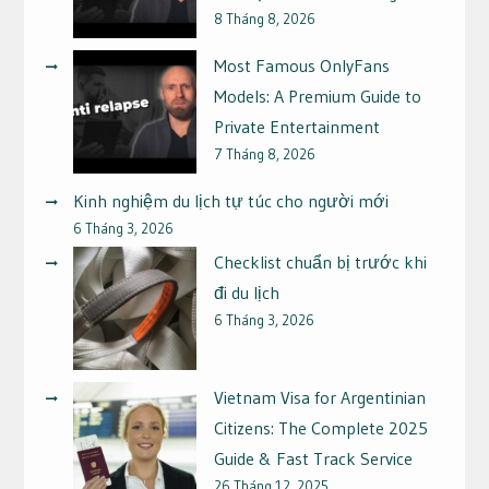
8 Tháng 8, 2026
Most Famous OnlyFans
Models: A Premium Guide to
Private Entertainment
7 Tháng 8, 2026
Kinh nghiệm du lịch tự túc cho người mới
6 Tháng 3, 2026
Checklist chuẩn bị trước khi
đi du lịch
6 Tháng 3, 2026
Vietnam Visa for Argentinian
Citizens: The Complete 2025
Guide & Fast Track Service
26 Tháng 12, 2025