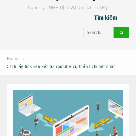
Công Ty TNHH Dịch Vụ Du Lịch Trà My
Tìm kiếm
Search
for:
Home
Cách lấy link liên kết từ Youtube cụ thể và chi tiết nhất