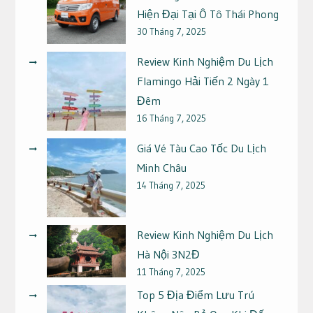
Hiện Đại Tại Ô Tô Thái Phong
30 Tháng 7, 2025
Review Kinh Nghiệm Du Lịch
Flamingo Hải Tiến 2 Ngày 1
Đêm
16 Tháng 7, 2025
Giá Vé Tàu Cao Tốc Du Lịch
Minh Châu
14 Tháng 7, 2025
Review Kinh Nghiệm Du Lịch
Hà Nội 3N2Đ
11 Tháng 7, 2025
Top 5 Địa Điểm Lưu Trú