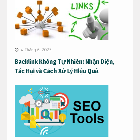
4 Tháng 6, 2025
Backlink Không Tự Nhiên: Nhận Diện,
Tác Hại và Cách Xử Lý Hiệu Quả