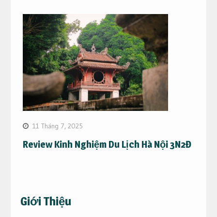
11 Tháng 7, 2025
Review Kinh Nghiệm Du Lịch Hà Nội 3N2Đ
Giới Thiệu