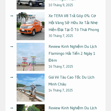
10 Tháng 9, 2025
Xe TERA V8 Trả Góp 0%: Cơ
Hội Vàng Sở Hữu Xe Tải Nhẹ
Hiện Đại Tại Ô Tô Thái Phong
30 Tháng 7, 2025
Review Kinh Nghiệm Du Lịch
Flamingo Hải Tiến 2 Ngày 1
Đêm
16 Tháng 7, 2025
Giá Vé Tàu Cao Tốc Du Lịch
Minh Châu
14 Tháng 7, 2025
Review Kinh Nghiệm Du Lịch