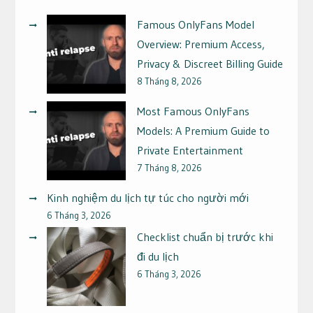
Famous OnlyFans Model
Overview: Premium Access,
Privacy & Discreet Billing Guide
8 Tháng 8, 2026
Most Famous OnlyFans
Models: A Premium Guide to
Private Entertainment
7 Tháng 8, 2026
Kinh nghiệm du lịch tự túc cho người mới
6 Tháng 3, 2026
Checklist chuẩn bị trước khi
đi du lịch
6 Tháng 3, 2026