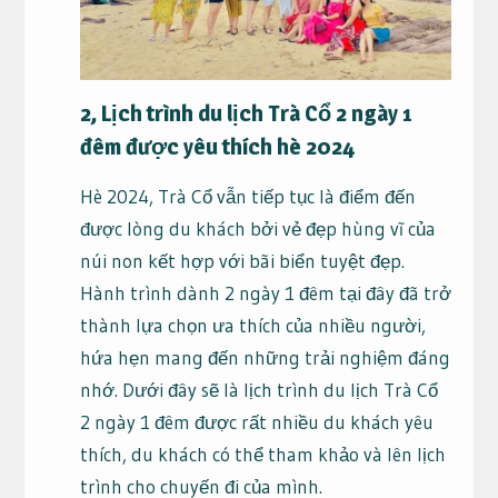
2, Lịch trình du lịch Trà Cổ 2 ngày 1
đêm được yêu thích hè 2024
Hè 2024, Trà Cổ vẫn tiếp tục là điểm đến
được lòng du khách bởi vẻ đẹp hùng vĩ của
núi non kết hợp với bãi biển tuyệt đẹp.
Hành trình dành 2 ngày 1 đêm tại đây đã trở
thành lựa chọn ưa thích của nhiều người,
hứa hẹn mang đến những trải nghiệm đáng
nhớ. Dưới đây sẽ là lịch trình du lịch Trà Cổ
2 ngày 1 đêm được rất nhiều du khách yêu
thích, du khách có thể tham khảo và lên lịch
trình cho chuyến đi của mình.