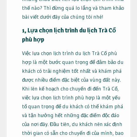
thế nào? Thì đừng quá lo lắng và tham khảo
bài viết dưới đây của chúng tôi nhé!
1, Lựa chọn lịch trình du lịch Trà Cổ
phù hợp
Việc lựa chọn lịch trình du lịch Trà Cổ phù
hợp là một bước quan trọng để đảm bảo du
khách có trải nghiệm tốt nhất và khám phá
được nhiều điểm đặc biệt của vùng đất này.
Khi lên kế hoạch cho chuyến đi đến Trà Cổ,
việc lựa chọn lịch trình phù hợp là một yếu
tố quan trọng để du khách có thể khám phá
và tận hưởng hết những đặc điểm độc đáo
của nơi đây. Đầu tiên, du khách nên xác định
thời gian có sẵn cho chuyến đi của mình, bao