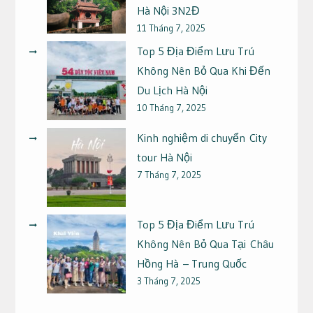
Hà Nội 3N2Đ
11 Tháng 7, 2025
Top 5 Địa Điểm Lưu Trú
Không Nên Bỏ Qua Khi Đến
Du Lịch Hà Nội
10 Tháng 7, 2025
Kinh nghiệm di chuyển City
tour Hà Nội
7 Tháng 7, 2025
Top 5 Địa Điểm Lưu Trú
Không Nên Bỏ Qua Tại Châu
Hồng Hà – Trung Quốc
3 Tháng 7, 2025