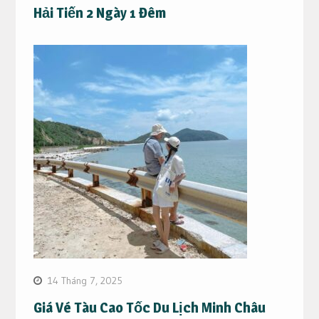
Hải Tiến 2 Ngày 1 Đêm
14 Tháng 7, 2025
Giá Vé Tàu Cao Tốc Du Lịch Minh Châu