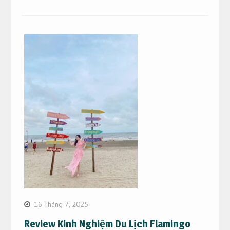
16 Tháng 7, 2025
Review Kinh Nghiệm Du Lịch Flamingo