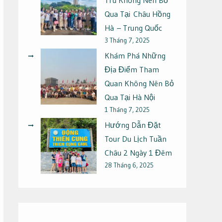
Qua Tại Châu Hồng
Hà – Trung Quốc
3 Tháng 7, 2025
Khám Phá Những
Địa Điểm Tham
Quan Không Nên Bỏ
Qua Tại Hà Nội
1 Tháng 7, 2025
Hướng Dẫn Đặt
Tour Du Lịch Tuần
Châu 2 Ngày 1 Đêm
28 Tháng 6, 2025