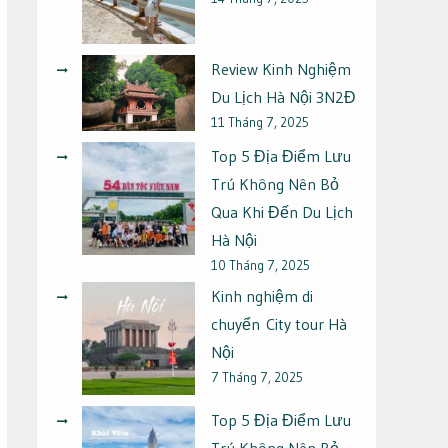
Review Kinh Nghiệm
Du Lịch Hà Nội 3N2Đ
11 Tháng 7, 2025
Top 5 Địa Điểm Lưu
Trú Không Nên Bỏ
Qua Khi Đến Du Lịch
Hà Nội
10 Tháng 7, 2025
Kinh nghiệm di
chuyển City tour Hà
Nội
7 Tháng 7, 2025
Top 5 Địa Điểm Lưu
Trú Không Nên Bỏ