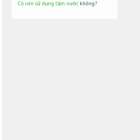
Có nên sử dụng tăm nước
không?