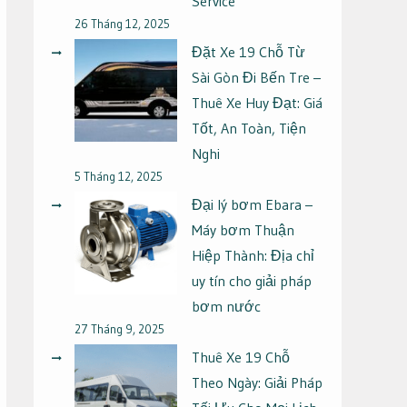
Service
26 Tháng 12, 2025
Đặt Xe 19 Chỗ Từ
Sài Gòn Đi Bến Tre –
Thuê Xe Huy Đạt: Giá
Tốt, An Toàn, Tiện
Nghi
5 Tháng 12, 2025
Đại lý bơm Ebara –
Máy bơm Thuận
Hiệp Thành: Địa chỉ
uy tín cho giải pháp
bơm nước
27 Tháng 9, 2025
Thuê Xe 19 Chỗ
Theo Ngày: Giải Pháp