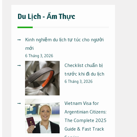
Du Lịch - Ẩm Thực
Kinh nghiệm du lịch tự túc cho người
mới
6 Tháng 3, 2026
Checklist chuẩn bị
trước khi đi du lịch
6 Tháng 3, 2026
Vietnam Visa for
Argentinian Citizens:
The Complete 2025
Guide & Fast Track