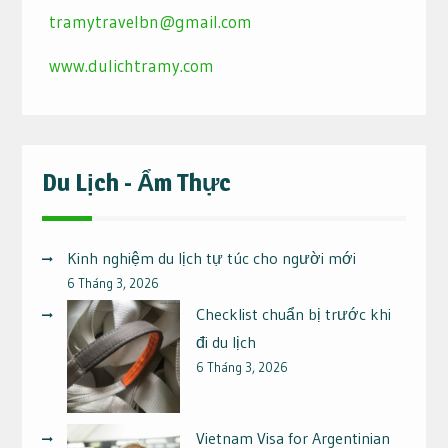
tramytravelbn@gmail.com
www.dulichtramy.com
Du Lịch - Ẩm Thực
Kinh nghiệm du lịch tự túc cho người mới
6 Tháng 3, 2026
Checklist chuẩn bị trước khi
đi du lịch
6 Tháng 3, 2026
Vietnam Visa for Argentinian