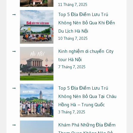
11 Tháng 7, 2025
Top 5 Địa Điểm Lưu Trú
Không Nên Bỏ Qua Khi Đến
Du Lịch Hà Nội
10 Tháng 7, 2025
Kinh nghiệm di chuyển City
tour Hà Nội
7 Tháng 7, 2025
Top 5 Địa Điểm Lưu Trú
Không Nên Bỏ Qua Tại Châu
Hồng Hà – Trung Quốc
3 Tháng 7, 2025
Khám Phá Những Địa Điểm
Tham Quan Không Nên Bỏ