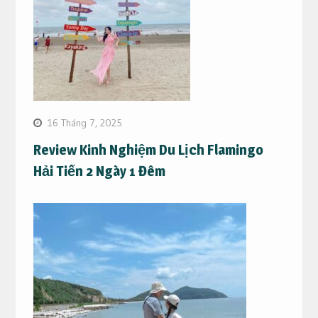
16 Tháng 7, 2025
Review Kinh Nghiệm Du Lịch Flamingo
Hải Tiến 2 Ngày 1 Đêm