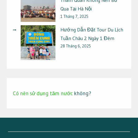
Qua Tại Hà Nội
1 Tháng 7, 2025
Hướng Dẫn Đặt Tour Du Lịch
Tuần Châu 2 Ngày 1 Đêm
28 Tháng 6, 2025
Có nên sử dụng tăm nước
không?