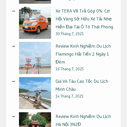
Xe TERA V8 Trả Góp 0%: Cơ
Hội Vàng Sở Hữu Xe Tải Nhẹ
Hiện Đại Tại Ô Tô Thái Phong
30 Tháng 7, 2025
Review Kinh Nghiệm Du Lịch
Flamingo Hải Tiến 2 Ngày 1
Đêm
16 Tháng 7, 2025
Giá Vé Tàu Cao Tốc Du Lịch
Minh Châu
14 Tháng 7, 2025
Review Kinh Nghiệm Du Lịch
Hà Nội 3N2Đ