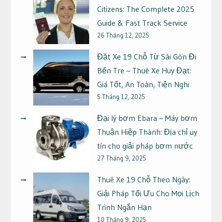
Citizens: The Complete 2025
Guide & Fast Track Service
26 Tháng 12, 2025
Đặt Xe 19 Chỗ Từ Sài Gòn Đi
Bến Tre – Thuê Xe Huy Đạt:
Giá Tốt, An Toàn, Tiện Nghi
5 Tháng 12, 2025
Đại lý bơm Ebara – Máy bơm
Thuận Hiệp Thành: Địa chỉ uy
tín cho giải pháp bơm nước
27 Tháng 9, 2025
Thuê Xe 19 Chỗ Theo Ngày:
Giải Pháp Tối Ưu Cho Mọi Lịch
Trình Ngắn Hạn
10 Tháng 9, 2025