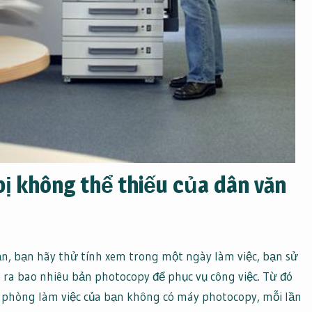
bị không thể thiếu của dân văn
n, bạn hãy thử tính xem trong một ngày làm việc, bạn sử
 ra bao nhiêu bản photocopy để phục vụ công việc. Từ đó
phòng làm việc của bạn không có máy photocopy, mỗi lần