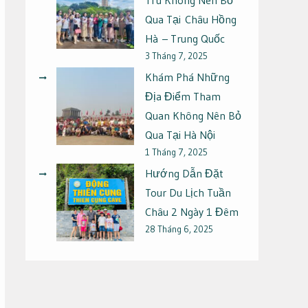
Qua Tại Châu Hồng
Hà – Trung Quốc
3 Tháng 7, 2025
Khám Phá Những
Địa Điểm Tham
Quan Không Nên Bỏ
Qua Tại Hà Nội
1 Tháng 7, 2025
Hướng Dẫn Đặt
Tour Du Lịch Tuần
Châu 2 Ngày 1 Đêm
28 Tháng 6, 2025