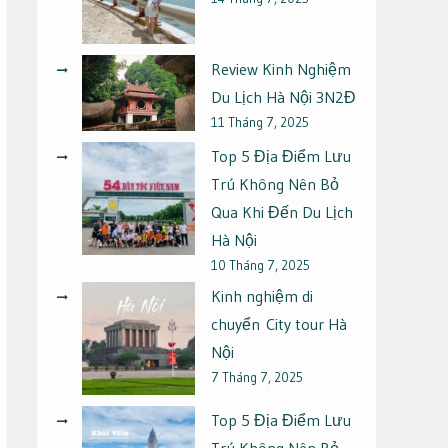
Review Kinh Nghiệm
Du Lịch Hà Nội 3N2Đ
11 Tháng 7, 2025
Top 5 Địa Điểm Lưu
Trú Không Nên Bỏ
Qua Khi Đến Du Lịch
Hà Nội
10 Tháng 7, 2025
Kinh nghiệm di
chuyển City tour Hà
Nội
7 Tháng 7, 2025
Top 5 Địa Điểm Lưu
Trú Không Nên Bỏ