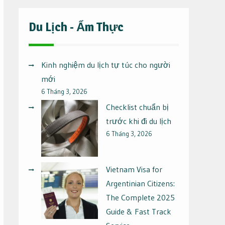
Du Lịch - Ẩm Thực
Kinh nghiệm du lịch tự túc cho người
mới
6 Tháng 3, 2026
Checklist chuẩn bị
trước khi đi du lịch
6 Tháng 3, 2026
Vietnam Visa for
Argentinian Citizens:
The Complete 2025
Guide & Fast Track