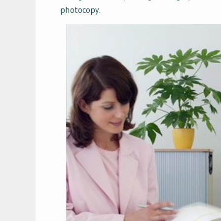
photocopy.