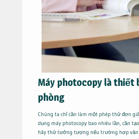
Máy photocopy là thiết 
phòng
Chúng ta chỉ cần làm một phép thử đơn giả
dụng máy photocopy bao nhiêu lần, cần tạo
hãy thử tưởng tượng nếu trường hợp văn 