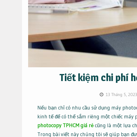
Tiết kiệm chi phí 
13 Tháng 5, 202
Nếu bạn chỉ có nhu cầu sử dụng máy photoc
kinh tế để có thể sắm riêng một chiếc máy
photocopy TPHCM giá rẻ
cũng là một lựa ch
Trong bài viết này chúng tôi sẽ giúp bạn 