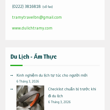
(0222) 3816818
(số fax)
tramytravelbn@gmail.com
www.dulichtramy.com
Du Lịch - Ẩm Thực
Kinh nghiệm du lịch tự túc cho người mới
6 Tháng 3, 2026
Checklist chuẩn bị trước khi
đi du lịch
6 Tháng 3, 2026