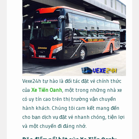
Vexe24h tự hào là đối tác đặt vé chính thức
của
Xe Tiến Oanh
, một trong những nhà xe
có uy tín cao trên thị trường vận chuyển
hành khách. Chúng tôi cam kết mang đến
cho bạn dịch vụ đặt vé nhanh chóng, tiện lợi
và một chuyến đi đáng nhớ.