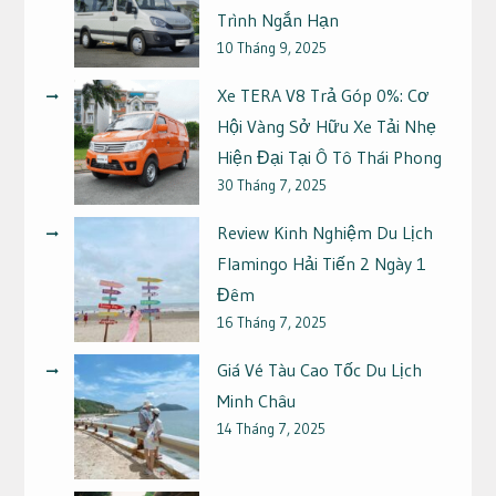
Trình Ngắn Hạn
10 Tháng 9, 2025
Xe TERA V8 Trả Góp 0%: Cơ
Hội Vàng Sở Hữu Xe Tải Nhẹ
Hiện Đại Tại Ô Tô Thái Phong
30 Tháng 7, 2025
Review Kinh Nghiệm Du Lịch
Flamingo Hải Tiến 2 Ngày 1
Đêm
16 Tháng 7, 2025
Giá Vé Tàu Cao Tốc Du Lịch
Minh Châu
14 Tháng 7, 2025