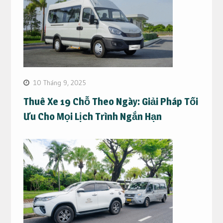
10 Tháng 9, 2025
Thuê Xe 19 Chỗ Theo Ngày: Giải Pháp Tối
Ưu Cho Mọi Lịch Trình Ngắn Hạn