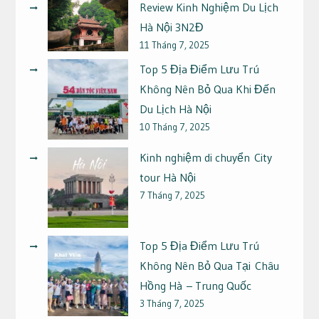
Review Kinh Nghiệm Du Lịch
Hà Nội 3N2Đ
11 Tháng 7, 2025
Top 5 Địa Điểm Lưu Trú
Không Nên Bỏ Qua Khi Đến
Du Lịch Hà Nội
10 Tháng 7, 2025
Kinh nghiệm di chuyển City
tour Hà Nội
7 Tháng 7, 2025
Top 5 Địa Điểm Lưu Trú
Không Nên Bỏ Qua Tại Châu
Hồng Hà – Trung Quốc
3 Tháng 7, 2025