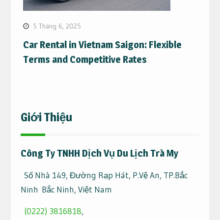
5 Tháng 6, 2025
Car Rental in Vietnam Saigon: Flexible
Terms and Competitive Rates
Giới Thiệu
Công Ty TNHH Dịch Vụ Du Lịch Trà My
Số Nhà 149, Đường Rạp Hát, P.Vệ An, TP.Bắc
Ninh Bắc Ninh, Việt Nam
(0222) 3816818
,