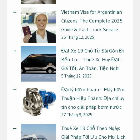
Vietnam Visa for Argentinian
Citizens: The Complete 2025
Guide & Fast Track Service
26 Tháng 12, 2025
Đặt Xe 19 Chỗ Từ Sài Gòn Đi
Bến Tre – Thuê Xe Huy Đạt:
Giá Tốt, An Toàn, Tiện Nghi
5 Tháng 12, 2025
Đại lý bơm Ebara – Máy bơm
Thuận Hiệp Thành: Địa chỉ uy
tín cho giải pháp bơm nước
27 Tháng 9, 2025
Thuê Xe 19 Chỗ Theo Ngày:
Giải Pháp Tối Ưu Cho Mọi Lịch