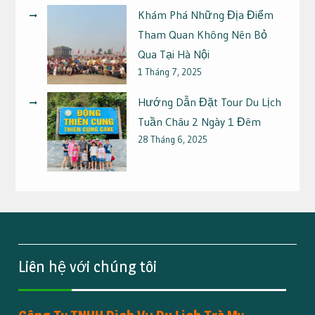
Khám Phá Những Địa Điểm
Tham Quan Không Nên Bỏ
Qua Tại Hà Nội
1 Tháng 7, 2025
Hướng Dẫn Đặt Tour Du Lịch
Tuần Châu 2 Ngày 1 Đêm
28 Tháng 6, 2025
Liên hệ với chúng tôi