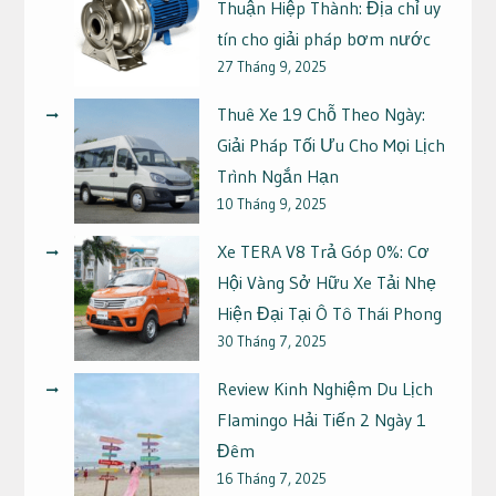
Thuận Hiệp Thành: Địa chỉ uy
tín cho giải pháp bơm nước
27 Tháng 9, 2025
Thuê Xe 19 Chỗ Theo Ngày:
Giải Pháp Tối Ưu Cho Mọi Lịch
Trình Ngắn Hạn
10 Tháng 9, 2025
Xe TERA V8 Trả Góp 0%: Cơ
Hội Vàng Sở Hữu Xe Tải Nhẹ
Hiện Đại Tại Ô Tô Thái Phong
30 Tháng 7, 2025
Review Kinh Nghiệm Du Lịch
Flamingo Hải Tiến 2 Ngày 1
Đêm
16 Tháng 7, 2025