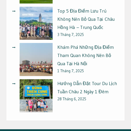
Top 5 Địa Điểm Lưu Trú
Không Nên Bỏ Qua Tại Châu
Hồng Hà – Trung Quốc
3 Tháng 7, 2025
Khám Phá Những Địa Điểm
Tham Quan Không Nên Bỏ
Qua Tại Hà Nội
1 Tháng 7, 2025
Hướng Dẫn Đặt Tour Du Lịch
Tuần Châu 2 Ngày 1 Đêm
28 Tháng 6, 2025