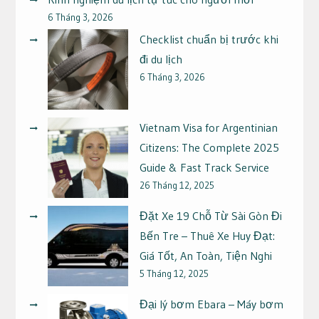
6 Tháng 3, 2026
Checklist chuẩn bị trước khi
đi du lịch
6 Tháng 3, 2026
Vietnam Visa for Argentinian
Citizens: The Complete 2025
Guide & Fast Track Service
26 Tháng 12, 2025
Đặt Xe 19 Chỗ Từ Sài Gòn Đi
Bến Tre – Thuê Xe Huy Đạt:
Giá Tốt, An Toàn, Tiện Nghi
5 Tháng 12, 2025
Đại lý bơm Ebara – Máy bơm