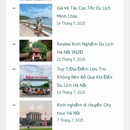
Giá Vé Tàu Cao Tốc Du Lịch
Minh Châu
14 Tháng 7, 2025
Review Kinh Nghiệm Du Lịch
Hà Nội 3N2Đ
11 Tháng 7, 2025
Top 5 Địa Điểm Lưu Trú
Không Nên Bỏ Qua Khi Đến
Du Lịch Hà Nội
10 Tháng 7, 2025
Kinh nghiệm di chuyển City
tour Hà Nội
7 Tháng 7, 2025