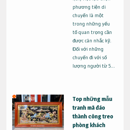
phương tiện di
chuyển là một
trong những yếu
tố quan trọng cần
được cân nhắc kỹ.
Đối với những
chuyến đi với số
lượng người từ 5…
Top những mẫu
tranh mã đáo
thành công treo
phòng khách