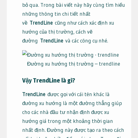
bỏ qua. Trong bài viết này hãy cùng tìm hiểu
những thông tin chi tiết nhất
về
TrendLine
cũng như cách xác định xu
hướng của thị trường, cách vẽ
đường
TrendLine
và các công cụ nhé.
Đường xu hướng thị trường – trendline
Vậy TrendLine là gì?
TrendLine
được gọi với cái tên khác là
đường xu hướng là một đường thẳng giúp
cho các nhà đầu tư nhận định được xu
hướng giá trong một khoảng thời gian
nhất định. Đường này được tạo ra theo cách