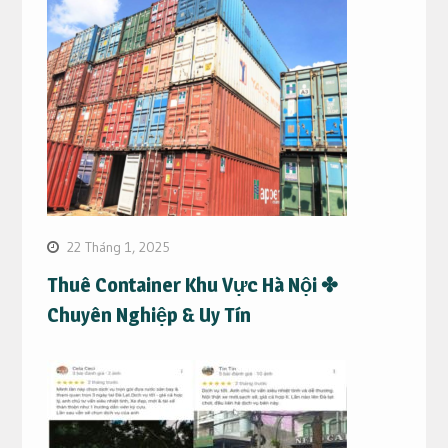
22 Tháng 1, 2025
Thuê Container Khu Vực Hà Nội ✤
Chuyên Nghiệp & Uy Tín