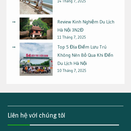
14 Tháng 7, 2025
Review Kinh Nghiệm Du Lịch
Hà Nội 3N2Đ
11 Tháng 7, 2025
Top 5 Địa Điểm Lưu Trú
Không Nên Bỏ Qua Khi Đến
Du Lịch Hà Nội
10 Tháng 7, 2025
Liên hệ với chúng tôi