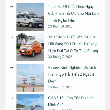
Thuê Xe 19 Chỗ Theo Ngày:
Giải Pháp Tối Ưu Cho Mọi Lịch
Trình Ngắn Hạn
10 Tháng 9, 2025
Xe TERA V8 Trả Góp 0%: Cơ
Hội Vàng Sở Hữu Xe Tải Nhẹ
Hiện Đại Tại Ô Tô Thái Phong
30 Tháng 7, 2025
Review Kinh Nghiệm Du Lịch
Flamingo Hải Tiến 2 Ngày 1
Đêm
16 Tháng 7, 2025
Giá Vé Tàu Cao Tốc Du Lịch
Minh Châu