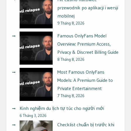
przewodnik po aplikacji i wersji
mobilnej
9 Tháng 8, 2026
Famous OnlyFans Model
Overview: Premium Access,
Privacy & Discreet Billing Guide
8 Tháng 8, 2026
Most Famous OnlyFans
Models: A Premium Guide to
Private Entertainment
7 Tháng 8, 2026
Kinh nghiệm du lịch tự túc cho người mới
6 Tháng 3, 2026
Checklist chuẩn bị trước khi