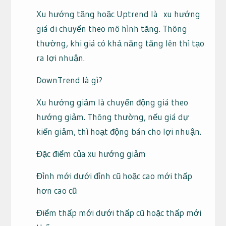
Xu hướng tăng hoặc Uptrend là xu hướng
giá di chuyển theo mô hình tăng. Thông
thường, khi giá có khả năng tăng lên thì tạo
ra lợi nhuận.
DownTrend là gì?
Xu hướng giảm là chuyển động giá theo
hướng giảm. Thông thường, nếu giá dự
kiến giảm, thì hoạt động bán cho lợi nhuận.
Đặc điểm của xu hướng giảm
Đỉnh mới dưới đỉnh cũ hoặc cao mới thấp
hơn cao cũ
Điểm thấp mới dưới thấp cũ hoặc thấp mới