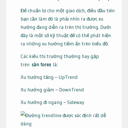
Để chuẩn bị cho một giao dịch, điều đầu tiên
bạn cần làm đó là phải nhìn ra được xu
hướng đang diễn ra trên thị trường. Dưới
đây là một số kỹ thuật để có thể phát hiện
ra những xu hướng tiềm ẩn trên biểu đồ.
Các kiểu thị trường thường hay gặp
trên
sàn forex
là:
Xu hướng tăng – UpTrend
Xu hướng giảm – DownTrend
Xu hướng đi ngang – Sideway