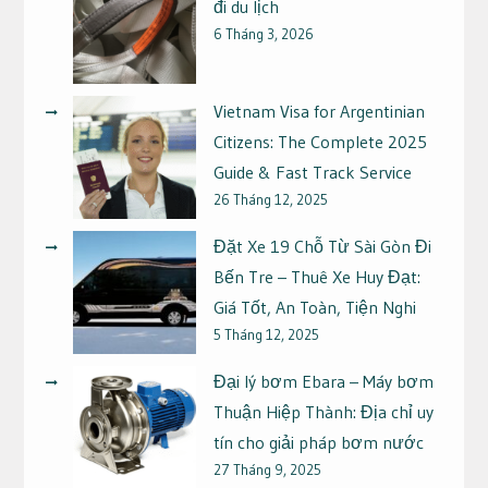
đi du lịch
6 Tháng 3, 2026
Vietnam Visa for Argentinian
Citizens: The Complete 2025
Guide & Fast Track Service
26 Tháng 12, 2025
Đặt Xe 19 Chỗ Từ Sài Gòn Đi
Bến Tre – Thuê Xe Huy Đạt:
Giá Tốt, An Toàn, Tiện Nghi
5 Tháng 12, 2025
Đại lý bơm Ebara – Máy bơm
Thuận Hiệp Thành: Địa chỉ uy
tín cho giải pháp bơm nước
27 Tháng 9, 2025