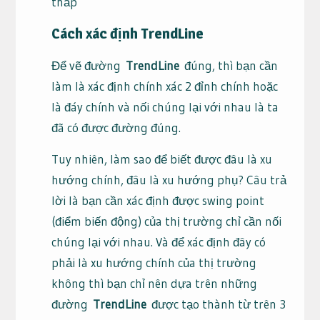
thấp
Cách xác định TrendLine
Để vẽ đường
TrendLine
đúng, thì bạn cần
làm là xác định chính xác 2 đỉnh chính hoặc
là đáy chính và nối chúng lại với nhau là ta
đã có được đường đúng.
Tuy nhiên, làm sao để biết được đâu là xu
hướng chính, đâu là xu hướng phụ? Câu trả
lời là bạn cần xác định được swing point
(điểm biến động) của thị trường chỉ cần nối
chúng lại với nhau. Và để xác định đây có
phải là xu hướng chính của thị trường
không thì bạn chỉ nên dựa trên những
đường
TrendLine
được tạo thành từ trên 3