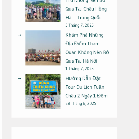
Qua Tại Châu Hồng
Hà – Trung Quốc
3 Tháng 7, 2025
Khám Phá Những
Địa Điểm Tham
Quan Không Nên Bỏ
Qua Tại Hà Nội
1 Tháng 7, 2025
Hướng Dẫn Đặt
Tour Du Lịch Tuần
Châu 2 Ngày 1 Đêm
28 Tháng 6, 2025