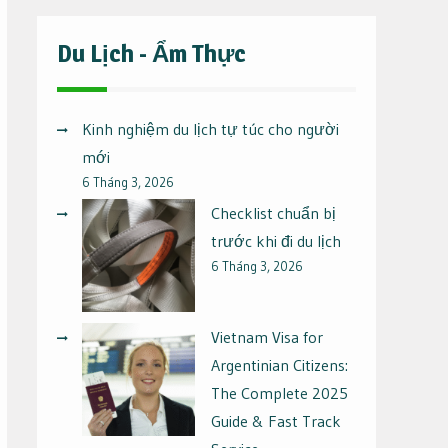
Du Lịch - Ẩm Thực
Kinh nghiệm du lịch tự túc cho người
mới
6 Tháng 3, 2026
Checklist chuẩn bị
trước khi đi du lịch
6 Tháng 3, 2026
Vietnam Visa for
Argentinian Citizens:
The Complete 2025
Guide & Fast Track