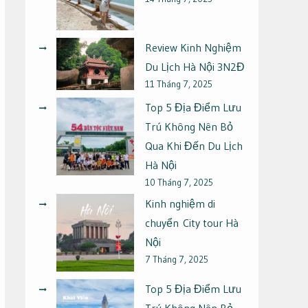
Review Kinh Nghiệm
Du Lịch Hà Nội 3N2Đ
11 Tháng 7, 2025
Top 5 Địa Điểm Lưu
Trú Không Nên Bỏ
Qua Khi Đến Du Lịch
Hà Nội
10 Tháng 7, 2025
Kinh nghiệm di
chuyển City tour Hà
Nội
7 Tháng 7, 2025
Top 5 Địa Điểm Lưu
Trú Không Nên Bỏ