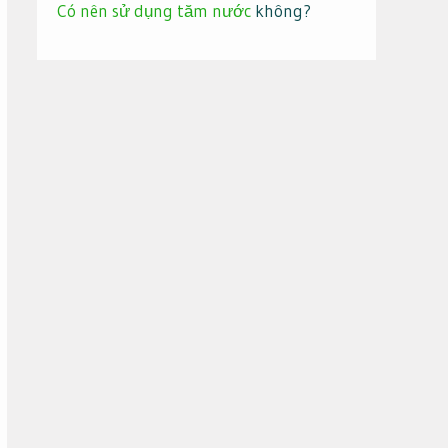
Có nên sử dụng tăm nước
không?