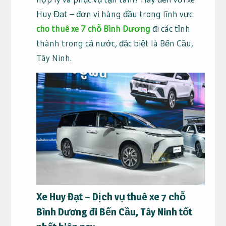
Huy Đạt – đơn vị hàng đầu trong lĩnh vực
cho thuê xe 7 chỗ Bình Dương
đi các tỉnh
thành trong cả nước, đặc biệt là Bến Cầu,
Tây Ninh.
Xe Huy Đạt – Dịch vụ thuê xe 7 chỗ
Bình Dương đi Bến Cầu, Tây Ninh tốt