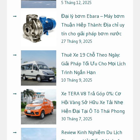
5 Tháng 12, 2025
Đại lý bơm Ebara – Máy bơm
Thuận Hiệp Thành: Địa chỉ uy
tín cho giải pháp bơm nước
27 Tháng 9, 2025
Thuê Xe 19 Chỗ Theo Ngày:
Giải Pháp Tối Ưu Cho Mọi Lịch
Trình Ngắn Hạn
10 Tháng 9, 2025
Xe TERA V8 Trả Góp 0%: Cơ
Hội Vàng Sở Hữu Xe Tải Nhẹ
Hiện Đại Tại Ô Tô Thái Phong
30 Tháng 7, 2025
Review Kinh Nghiệm Du Lịch