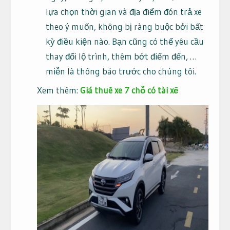
lựa chọn thời gian và địa điểm đón trả xe
theo ý muốn, không bị ràng buộc bởi bất
kỳ điều kiện nào. Bạn cũng có thể yêu cầu
thay đổi lộ trình, thêm bớt điểm đến, …
miễn là thông báo trước cho chúng tôi.
Xem thêm:
Giá thuê xe 7 chỗ có tài xế