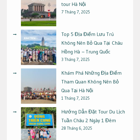
tour Hà Nội
7 Tháng 7, 2025
Top 5 Địa Điểm Lưu Trú
Không Nên Bỏ Qua Tại Châu
Hồng Hà – Trung Quốc
3 Tháng 7, 2025
Khám Phá Những Địa Điểm
Tham Quan Không Nên Bỏ
Qua Tại Hà Nội
1 Tháng 7, 2025
Hướng Dẫn Đặt Tour Du Lịch
Tuần Châu 2 Ngày 1 Đêm
28 Tháng 6, 2025