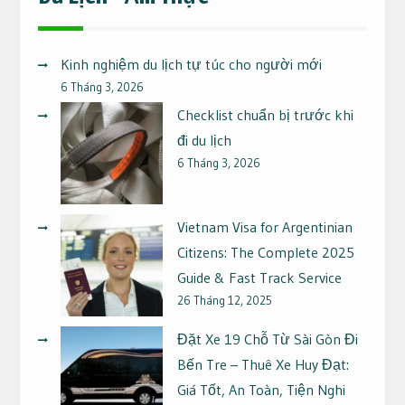
Kinh nghiệm du lịch tự túc cho người mới
6 Tháng 3, 2026
Checklist chuẩn bị trước khi
đi du lịch
6 Tháng 3, 2026
Vietnam Visa for Argentinian
Citizens: The Complete 2025
Guide & Fast Track Service
26 Tháng 12, 2025
Đặt Xe 19 Chỗ Từ Sài Gòn Đi
Bến Tre – Thuê Xe Huy Đạt:
Giá Tốt, An Toàn, Tiện Nghi