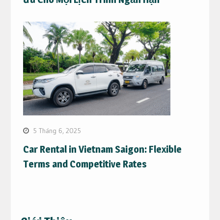
5 Tháng 6, 2025
Car Rental in Vietnam Saigon: Flexible
Terms and Competitive Rates